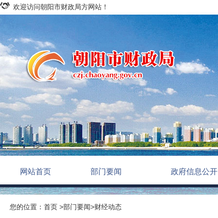
欢迎访问朝阳市财政局方网站！
网站首页
部门要闻
政府信息公开
您的位置：
首页
>
部门要闻
>
财经动态