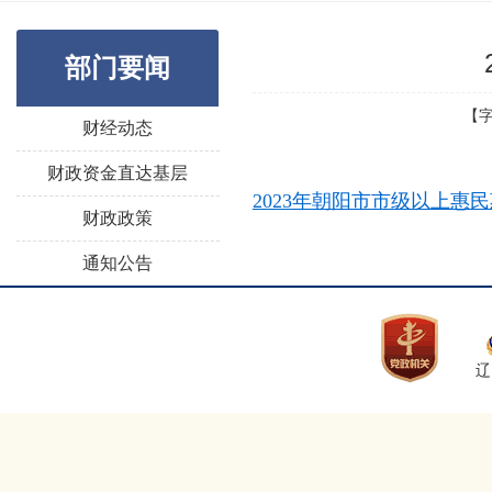
部门要闻
【
财经动态
财政资金直达基层
2023年朝阳市市级以上惠
财政政策
通知公告
辽