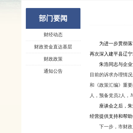
部门要闻
财经动态
为进一步贯彻落
财政资金直达基层
再次深入建平县辽宁
财政政策
朱浩同志与企业
通知公告
目前的诉求办理情况
和《政策汇编》重要
人，预备党员2人，
座谈会之后，朱
经营提供支持和帮助
下一步，市财政