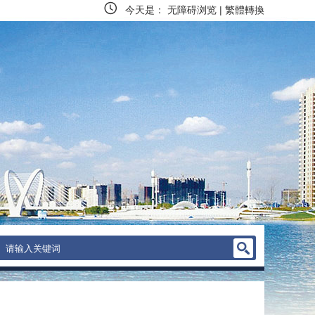
今天是：
无障碍浏览
|
繁體轉換