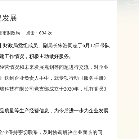
促发展
阳市财政局
点击：
694
次
市财政局党组成员、副局长朱浩同志于6月12日带队
建工作情况，积极主动做好服务
。
经营情况和未来发展规划等问题进行交流，对企业
》送到企业负责人手中，就专项行动《服务手册》
科技有限公司党支部成立于2020年，现有党员3
品质量等生产经营信息，为今后进一步为企业发展
企业保持密切联系，及时协调解决企业面临的问