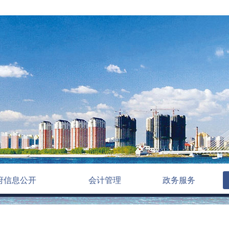
府信息公开
会计管理
政务服务