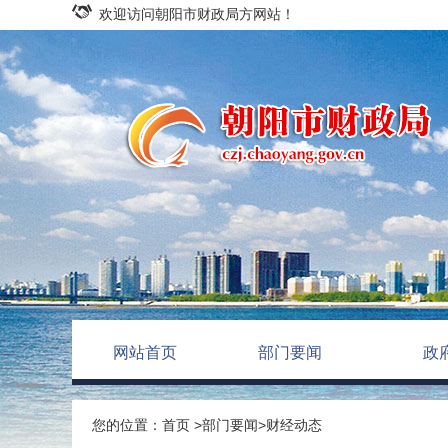
欢迎访问朝阳市财政局方网站！
网站首页
部门要闻
政
您的位置：
首页
>
部门要闻
>
财经动态