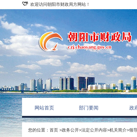
欢迎访问朝阳市财政局方网站！
网站首页
部门要闻
政
您的位置：
首页
>
政务公开
>
法定公开内容
>
机关简介
>
领