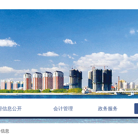
府信息公开
会计管理
政务服务
导信息