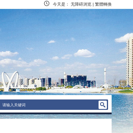
今天是：
无障碍浏览
|
繁體轉換