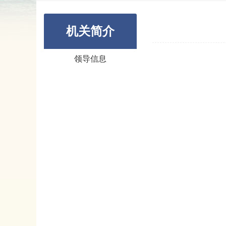
机关简介
领导信息