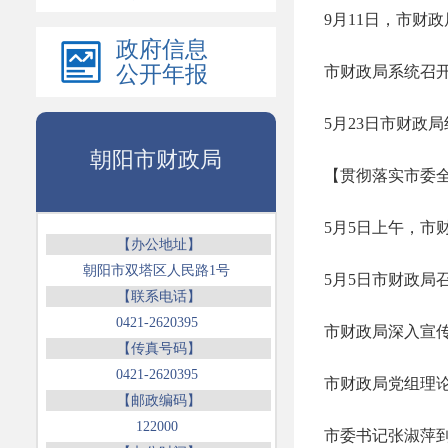
政府信息
公开年报
市财政局系统召
5月23日市财政
朝阳市财政局
5月5日上午，市
【办公地址】
朝阳市双塔区人民路1号
【联系电话】
0421-2620395
市财政局深入宣
【传真号码】
0421-2620395
【邮政编码】
122000