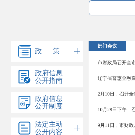
部门会议
政 策
市财政局召开全
政府信息
辽宁省普惠金融
公开指南
2月10日，召开
政府信息
公开制度
法定主动
公开内容