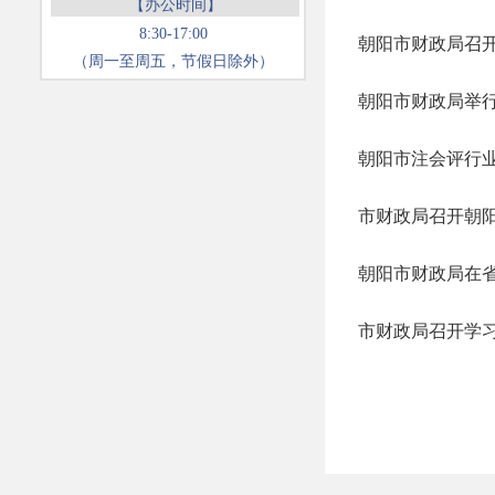
【办公时间】
8:30-17:00
朝阳市财政局召开
（周一至周五，节假日除外）
朝阳市财政局举行
市财政局召开朝
市财政局召开学