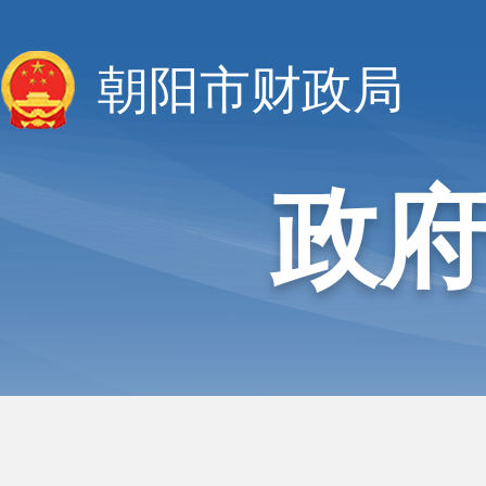
朝阳市财政局
政