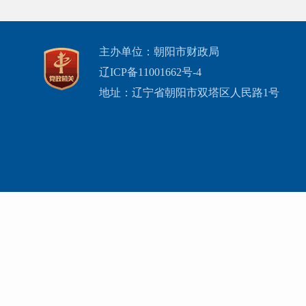
主办单位：朝阳市财政局
辽ICP备11001662号-4
地址：辽宁省朝阳市双塔区人民路1号