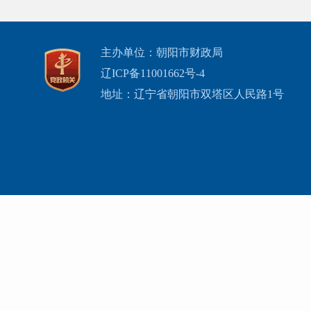
主办单位：朝阳市财政局
辽ICP备11001662号-4
地址：辽宁省朝阳市双塔区人民路1号