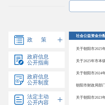
社会公益资金分
政 策
关于朝阳市202
政府信息
关于2025年市
公开指南
关于朝阳市202
政府信息
公开制度
朝阳市财政局部门预
法定主动
关于朝阳市2023
公开内容