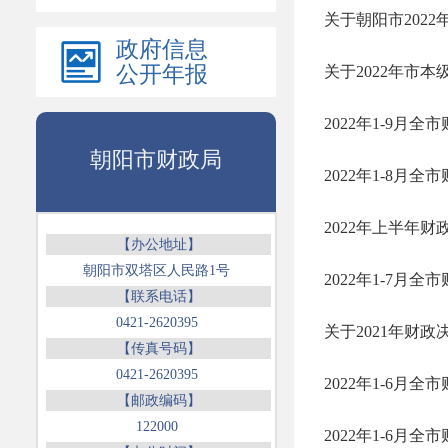
关于朝阳市202
政府信息
公开年报
关于2022年市
2022年1-9月
朝阳市财政局
2022年1-8月
2022年上半年
【办公地址】
朝阳市双塔区人民路1号
2022年1-7月
【联系电话】
0421-2620395
关于2021年财政
【传真号码】
0421-2620395
2022年1-6月
【邮政编码】
122000
2022年1-6月