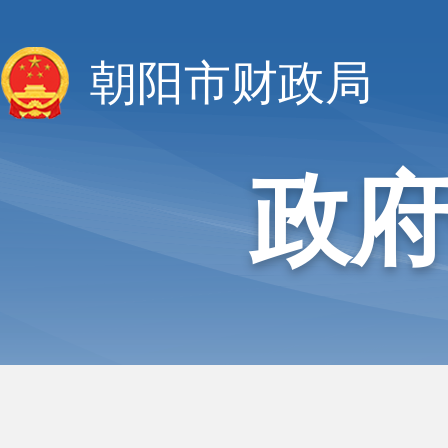
朝阳市财政局
政