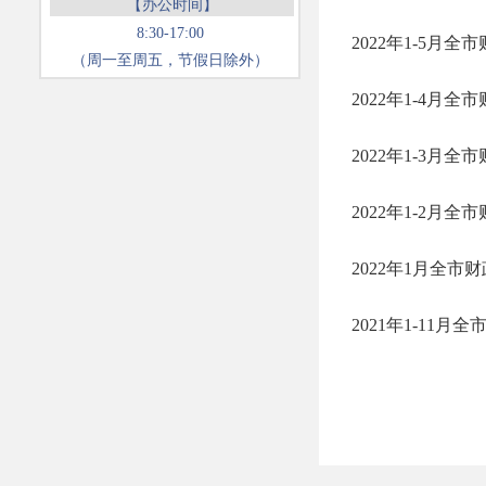
【办公时间】
8:30-17:00
2022年1-5月
（周一至周五，节假日除外）
2022年1-4月
2022年1-3月
2022年1-2月
2022年1月全市
2021年1-11