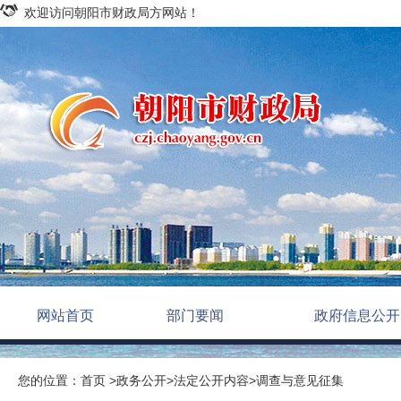
欢迎访问朝阳市财政局方网站！
网站首页
部门要闻
政府信息公开
您的位置：
首页
>
政务公开
>
法定公开内容
>
调查与意见征集