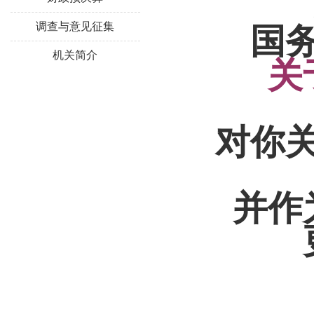
调查与意见征集
国
机关简介
关
对你
并作