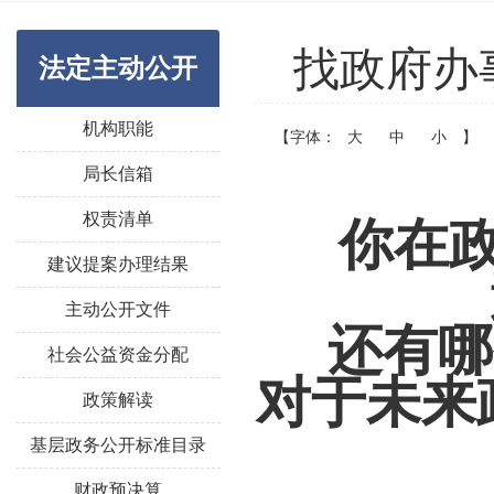
找政府办
法定主动公开
机构职能
【字体：
大
中
小
】
局长信箱
权责清单
你在
建议提案办理结果
主动公开文件
还有哪
社会公益资金分配
对于未来
政策解读
基层政务公开标准目录
财政预决算