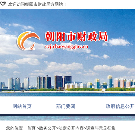
欢迎访问朝阳市财政局方网站！
网站首页
部门要闻
政府信息公开
您的位置：
首页
>
政务公开
>
法定公开内容
>
调查与意见征集