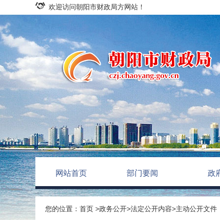
欢迎访问朝阳市财政局方网站！
网站首页
部门要闻
政
您的位置：
首页
>
政务公开
>
法定公开内容
>
主动公开文件