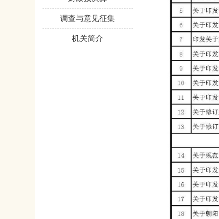
调查与意见征集
机关简介