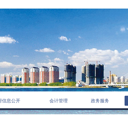
府信息公开
会计管理
政务服务