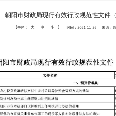
朝阳市财政局现行有效行政规范性文件
【字体：
大
中
小
】
时间：2021-11-26
来源：