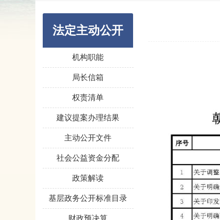
法定主动公开
机构职能
局长信箱
权责清单
建议提案办理结果
主动公开文件
社会公益资金分配
政策解读
基层政务公开标准目录
财政预决算