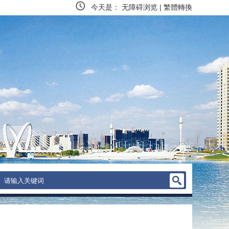
今天是：
无障碍浏览
|
繁體轉換