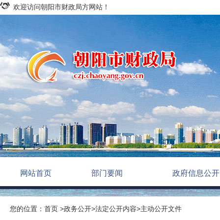
欢迎访问朝阳市财政局方网站！
网站首页
部门要闻
政府信息公开
您的位置：
首页
>
政务公开
>
法定公开内容
>
主动公开文件