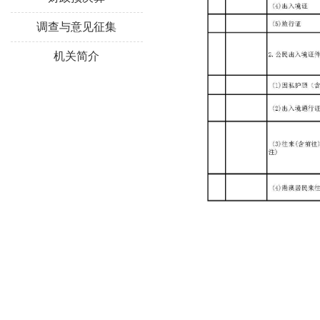
调查与意见征集
机关简介