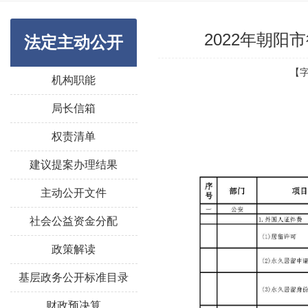
2022年朝
法定主动公开
【
机构职能
局长信箱
权责清单
建议提案办理结果
主动公开文件
社会公益资金分配
政策解读
基层政务公开标准目录
财政预决算