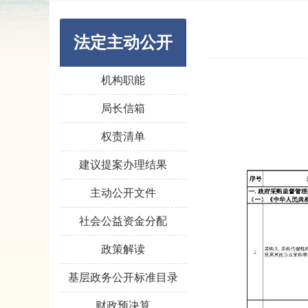
法定主动公开
机构职能
局长信箱
权责清单
建议提案办理结果
主动公开文件
社会公益资金分配
政策解读
基层政务公开标准目录
财政预决算