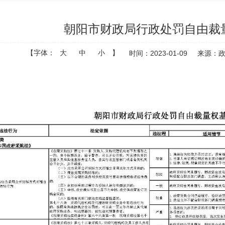
朝阳市财政局行政处罚自由裁
【字体：
大
中
小
】
时间：2023-01-09
来源：