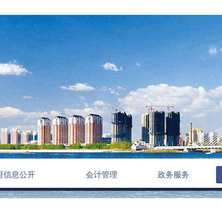
府信息公开
会计管理
政务服务