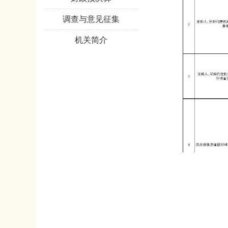
调查与意见征集
机关简介