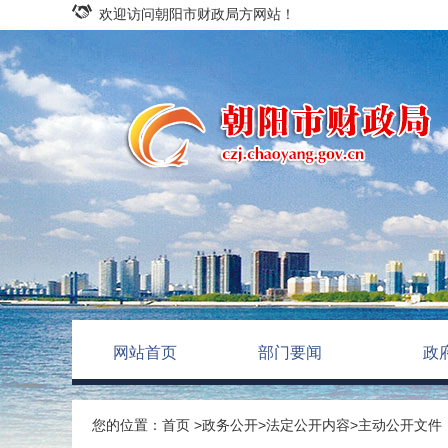
欢迎访问朝阳市财政局方网站！
网站首页
部门要闻
政
您的位置：
首页
>
政务公开
>
法定公开内容
>
主动公开文件