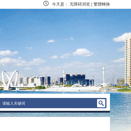
今天是：
无障碍浏览
|
繁體轉換