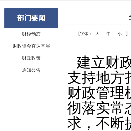
部门要闻
【字体：
大
中
小
】
财经动态
财政资金直达基层
建立财
财政政策
通知公告
支持地方
财政管理
彻落实常
求，不断