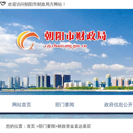
欢迎访问朝阳市财政局方网站！
网站首页
部门要闻
政府信息公开
您的位置：
首页
>
部门要闻
>
财政资金直达基层