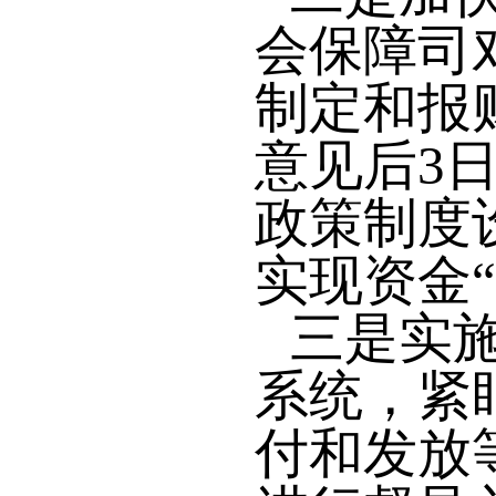
会保障司
制定和报
意见后3
政策制度
实现资金
三是实
系统，紧
付和发放