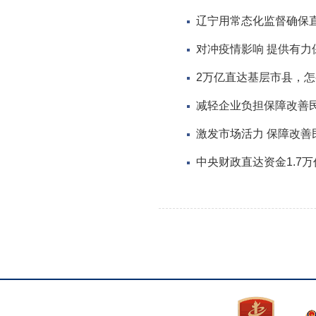
辽宁用常态化监督确保
对冲疫情影响 提供有力保
2万亿直达基层市县，
减轻企业负担保障改善民
激发市场活力 保障改
中央财政直达资金1.7