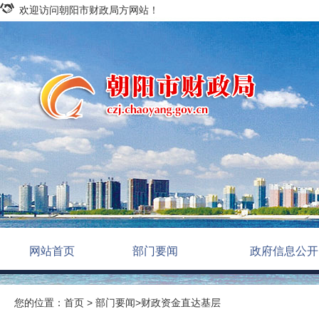
欢迎访问朝阳市财政局方网站！
网站首页
部门要闻
政府信息公开
您的位置：
首页
>
部门要闻
>
财政资金直达基层