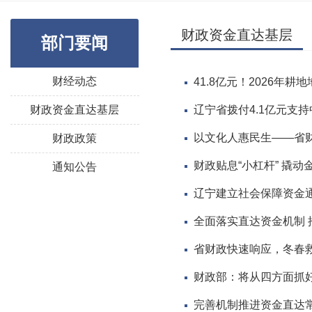
财政资金直达基层
部门要闻
财经动态
41.8亿元！2026年
财政资金直达基层
辽宁省拨付4.1亿元支
以文化人惠民生——省财
财政政策
财政贴息“小杠杆” 撬动金
通知公告
辽宁建立社会保障资金
全面落实直达资金机制
省财政快速响应，冬春
财政部：将从四方面抓
完善机制推进资金直达