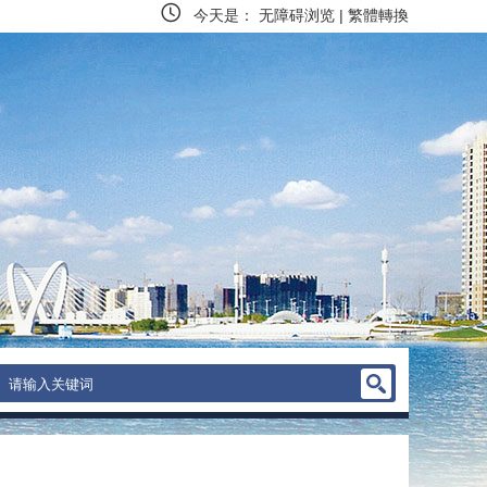
今天是：
无障碍浏览
|
繁體轉換