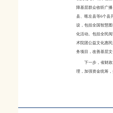
障基层群众收听广播
县、喀左县等6个县
设，包括全国智慧图
化活动。包括全民阅
术院团公益文化惠民
务项目，改善基层文
下一步，省财政将
理，加强资金统筹，