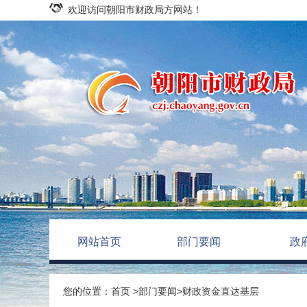
欢迎访问朝阳市财政局方网站！
网站首页
部门要闻
政
您的位置：
首页
>
部门要闻
>
财政资金直达基层