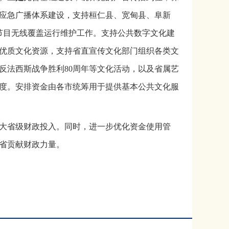
应急广播体系建设，支持桓仁县、宽甸县、阜新
节目无线覆盖运行维护工作。支持公共数字文化建
优质文化资源，支持省直宣传文化部门组织各类文
反法西斯战争胜利80周年等文化活动，以及省属艺
度。安排资金由各市统筹用于提供基本公共文化服
大省级财政投入。同时，进一步优化资金使用管
省贡献财政力量。