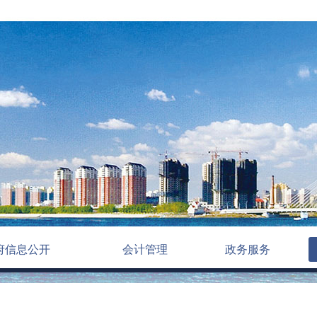
府信息公开
会计管理
政务服务