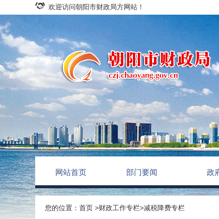
欢迎访问朝阳市财政局方网站！
网站首页
部门要闻
政
您的位置：
首页
>
财政工作专栏
>
减税降费专栏