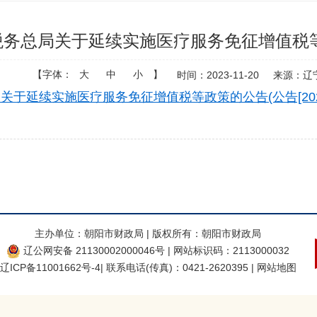
税务总局关于延续实施医疗服务免征增值税等政策
【字体：
大
中
小
】
时间：2023-11-20
来源：辽
关于延续实施医疗服务免征增值税等政策的公告(公告[2023
主办单位：朝阳市财政局 | 版权所有：朝阳市财政局
辽公网安备 21130002000046号
| 网站标识码：2113000032
辽ICP备11001662号-4
| 联系电话(传真)：0421-2620395
| 网站地图