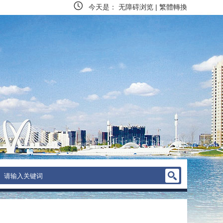
今天是：
无障碍浏览
|
繁體轉換