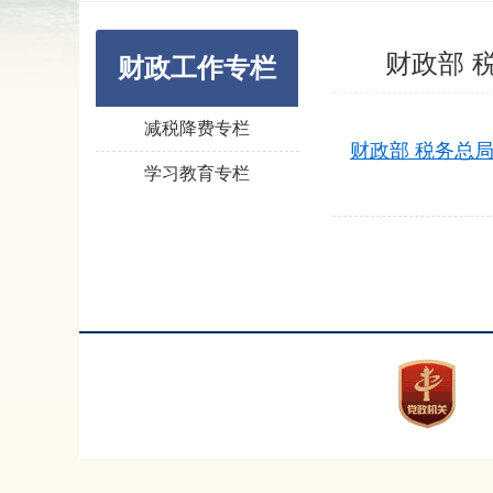
财政部 
财政工作专栏
减税降费专栏
财政部 税务总局
学习教育专栏