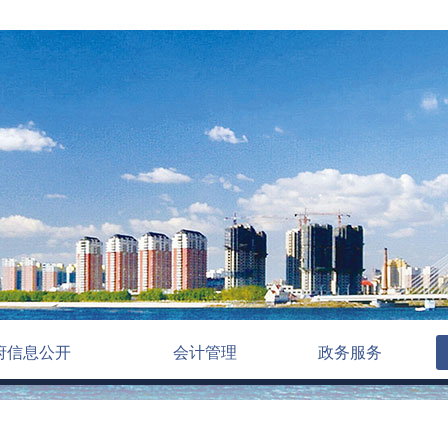
府信息公开
会计管理
政务服务