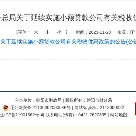
务总局关于延续实施小额贷款公司有关税收优惠政
【字体：
大
中
小
】
时间：2023-11-20
来源：辽
关于延续实施小额贷款公司有关税收优惠政策的公告(公告[20
主办单位：朝阳市财政局 | 版权所有：朝阳市财政局
辽公网安备 21130002000046号
| 网站标识码：2113000032
辽ICP备11001662号-4
| 联系电话(传真)：0421-2620395
| 网站地图