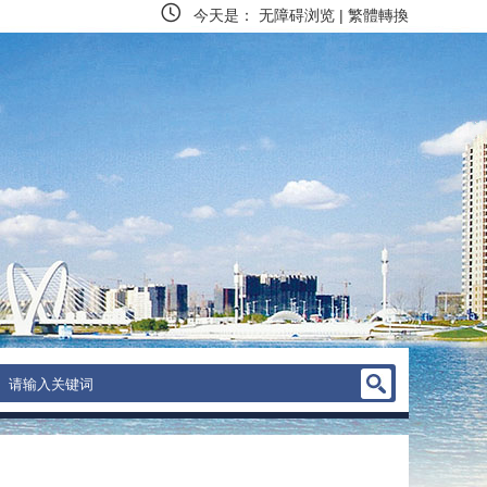
今天是：
无障碍浏览
|
繁體轉換