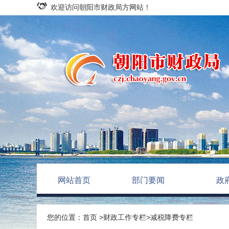
欢迎访问朝阳市财政局方网站！
网站首页
部门要闻
政
您的位置：
首页
>
财政工作专栏
>
减税降费专栏