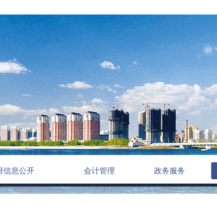
府信息公开
会计管理
政务服务