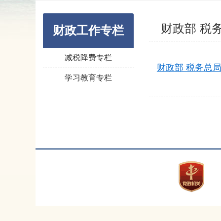
财政部 税
财政工作专栏
减税降费专栏
财政部 税务总局
学习教育专栏