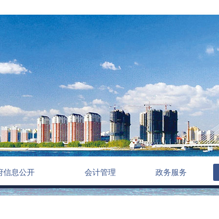
府信息公开
会计管理
政务服务