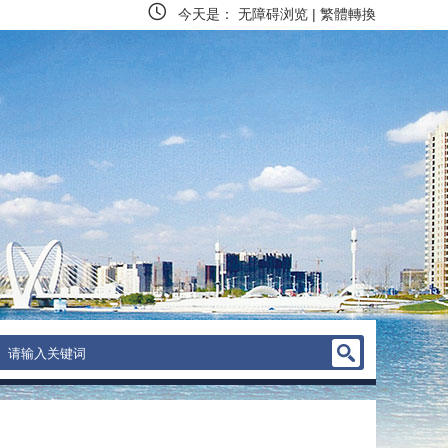
今天是：
无障碍浏览
|
繁體轉換