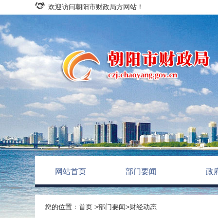
欢迎访问朝阳市财政局方网站！
网站首页
部门要闻
政
您的位置：
首页
>
部门要闻
>
财经动态