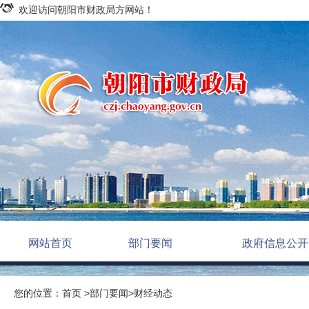
欢迎访问朝阳市财政局方网站！
网站首页
部门要闻
政府信息公开
您的位置：
首页
>
部门要闻
>
财经动态