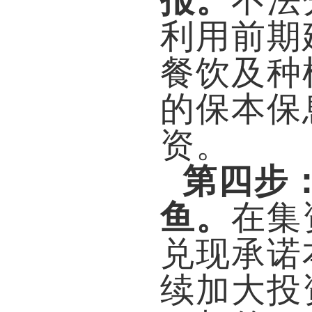
报。
不法
利用前期
餐饮及种
的保本保
资。
第四步
鱼。
在集
兑现承诺
续加大投