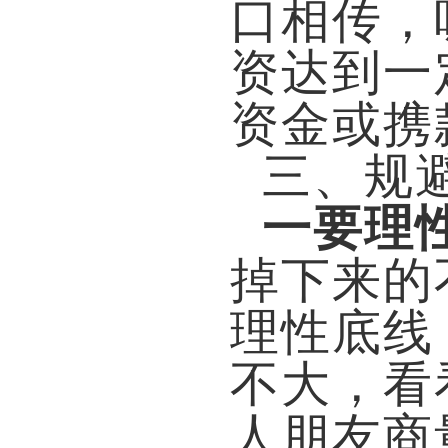
口相传，
资达到一
资金或携
三、规
一要理
掉下来的
理性底线
不大，看
人朋友商