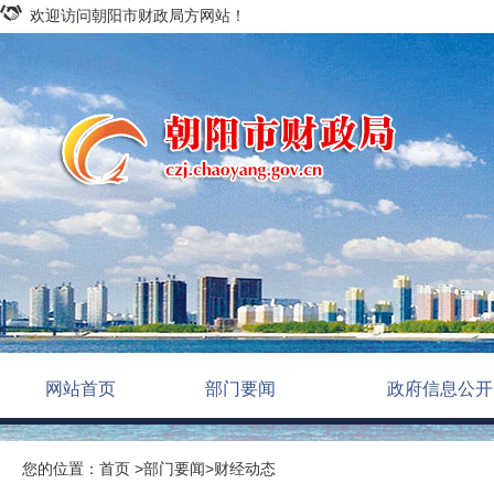
欢迎访问朝阳市财政局方网站！
网站首页
部门要闻
政府信息公开
您的位置：
首页
>
部门要闻
>
财经动态