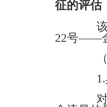
征的评估
该问
22号—
（一
1.
对于