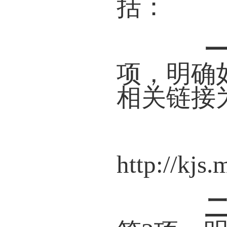
括：
项，明确
相关链接
http://kjs