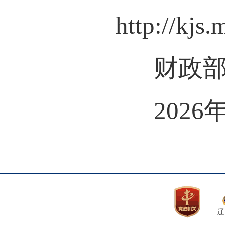
http://kjs
财政
2026
辽