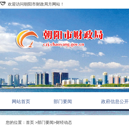
欢迎访问朝阳市财政局方网站！
网站首页
部门要闻
政府信息公开
您的位置：
首页
>
部门要闻
>
财经动态