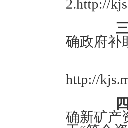
2.
http://k
确政府补
http://kjs
确新矿产